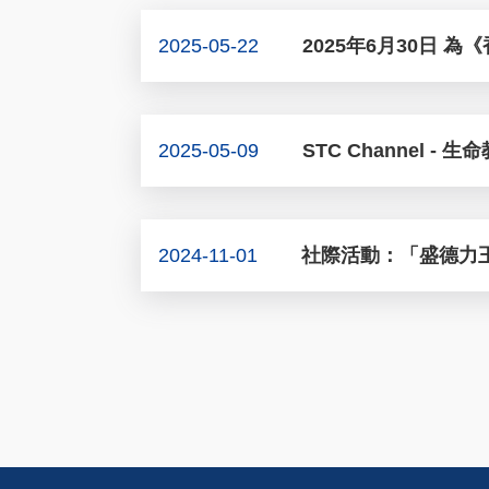
2025-05-22
2025年6月30日 
2025-05-09
STC Channel - 生
2024-11-01
社際活動：「盛德力王