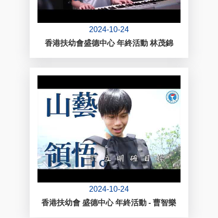
2024-10-24
香港扶幼會盛德中心 年終活動 林茂錦
2024-10-24
香港扶幼會 盛德中心 年終活動 - 曹智樂