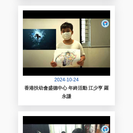
2024-10-24
香港扶幼會盛德中心 年終活動 江少亨 羅
永謙