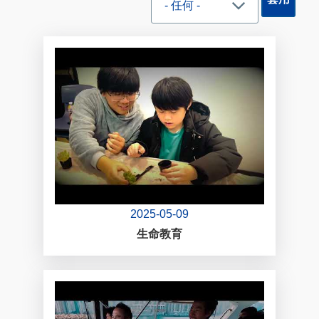
2025-05-09
生命教育