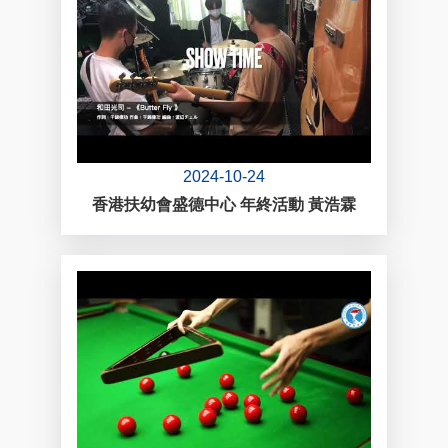
2024-10-24
香港扶幼會盛德中心 年終活動 黃浩霖