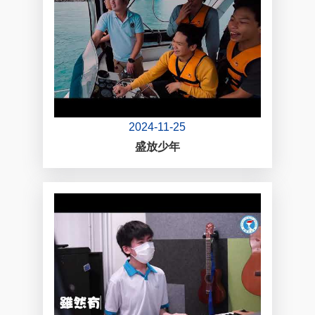
2024-11-25
盛放少年