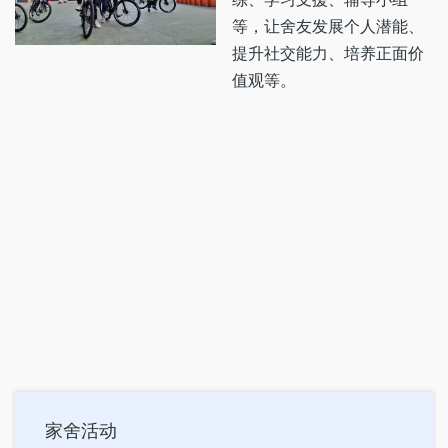
等，让舍友发展个人潜能、
提升社交能力、培养正面价
值观等。
Main
家舍活动
navigation