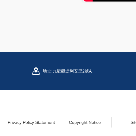
地址:
九龍觀塘利安里2號A
Privacy Policy Statement
Copyright Notice
Si